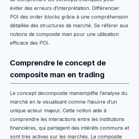
éviter des erreurs d’interprétation. Différencier
POI des order blocks grâce à une compréhension
détaillée des structures de marché. Se référer aux
notions de composite man pour une utilisation
efficace des POI.
Comprendre le concept de
composite man en trading
Le concept decomposite mansimplifie l’analyse du
marché en le visualisant comme l’œuvre d’un
unique acteur majeur. Cette notion aide à
comprendre les interactions entre les institutions
financières, qui partagent des intérêts communs et
sont très actives sur les marchés. Le composite