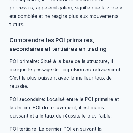
processus, appelémitigation, signifie que la zone a
été comblée et ne réagira plus aux mouvements
futurs.
Comprendre les POI primaires,
secondaires et tertiaires en trading
POI primaire: Situé à la base de la structure, il
marque le passage de l’impulsion au retracement.
C’est le plus puissant avec le meilleur taux de
réussite.
POI secondaire: Localisé entre le POI primaire et
le dernier POI du mouvement, il est moins
puissant et a le taux de réussite le plus faible.
POI tertiaire: Le dernier POI en suivant la