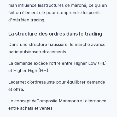
man influence lesstructures de marché, ce qui en
fait un élément clé pour comprendre lespoints
d’intérêten trading.
La structure des ordres dans le trading
Dans une structure haussière, le marché avance
parimpulsionsetretracements.
La demande excède l’offre entre Higher Low (HL)
et Higher High (HH).
Lecarnet d’ordresajuste pour équilibrer demande
et offre.
Le concept deComposite Manmontre l’alternance
entre achats et ventes.