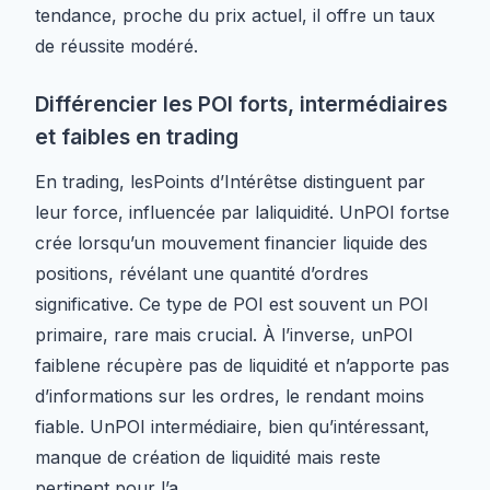
tendance, proche du prix actuel, il offre un taux
de réussite modéré.
Différencier les POI forts, intermédiaires
et faibles en trading
En trading, lesPoints d’Intérêtse distinguent par
leur force, influencée par laliquidité. UnPOI fortse
crée lorsqu’un mouvement financier liquide des
positions, révélant une quantité d’ordres
significative. Ce type de POI est souvent un POI
primaire, rare mais crucial. À l’inverse, unPOI
faiblene récupère pas de liquidité et n’apporte pas
d’informations sur les ordres, le rendant moins
fiable. UnPOI intermédiaire, bien qu’intéressant,
manque de création de liquidité mais reste
pertinent pour l’a