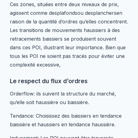
Ces zones, situées entre deux niveaux de prix,
agissent comme desplafondsou desplanchersen
raison de la quantité d’ordres qu’elles concentrent.
Les transitions de mouvements haussiers à des
retracements baissiers se produisent souvent
dans ces POI, illustrant leur importance. Bien que
tous les POI ne soient pas tracés pour éviter une
complexité excessive,
Le respect du flux d’ordres
Orderflow: ils suivent la structure du marché,
qu’elle soit haussière ou baissière.
Tendance: Choisissez des baissiers en tendance
baissière et haussiers en tendance haussière.