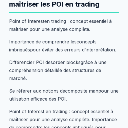
maîtriser les POI en trading
Point of Interesten trading : concept essentiel à
maîtriser pour une analyse complète.
Importance de comprendre lesconcepts
imbriquéspour éviter des erreurs d’interprétation.
Différencier POI desorder blocksgrâce à une
compréhension détaillée des structures de
marché.
Se référer aux notions decomposite manpour une
utilisation efficace des POI.
Point of Interest en trading : concept essentiel à
maîtriser pour une analyse complète. Importance
de comprendre les concepts imbriqués pour