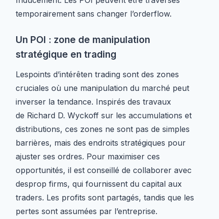
Inducement: Les POI peuvent être traversés
temporairement sans changer l’orderflow.
Un POI : zone de manipulation
stratégique en trading
Lespoints d’intérêten trading sont des zones
cruciales où une manipulation du marché peut
inverser la tendance. Inspirés des travaux
de Richard D. Wyckoff sur les accumulations et
distributions, ces zones ne sont pas de simples
barrières, mais des endroits stratégiques pour
ajuster ses ordres. Pour maximiser ces
opportunités, il est conseillé de collaborer avec
desprop firms, qui fournissent du capital aux
traders. Les profits sont partagés, tandis que les
pertes sont assumées par l’entreprise.