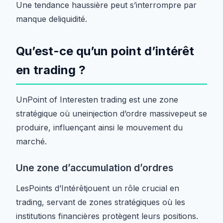
Une tendance haussière peut s’interrompre par
manque deliquidité.
Qu’est-ce qu’un point d’intérêt
en trading ?
UnPoint of Interesten trading est une zone
stratégique où uneinjection d’ordre massivepeut se
produire, influençant ainsi le mouvement du
marché.
Une zone d’accumulation d’ordres
LesPoints d’Intérêtjouent un rôle crucial en
trading, servant de zones stratégiques où les
institutions financières protègent leurs positions.