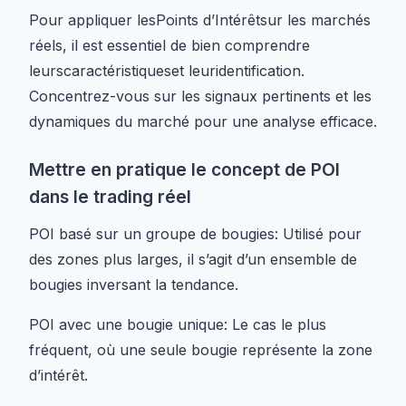
Pour appliquer lesPoints d’Intérêtsur les marchés
réels, il est essentiel de bien comprendre
leurscaractéristiqueset leuridentification.
Concentrez-vous sur les signaux pertinents et les
dynamiques du marché pour une analyse efficace.
Mettre en pratique le concept de POI
dans le trading réel
POI basé sur un groupe de bougies: Utilisé pour
des zones plus larges, il s’agit d’un ensemble de
bougies inversant la tendance.
POI avec une bougie unique: Le cas le plus
fréquent, où une seule bougie représente la zone
d’intérêt.