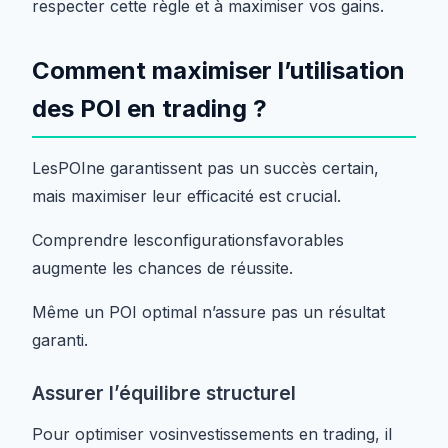
respecter cette règle et à maximiser vos gains.
Comment maximiser l’utilisation
des POI en trading ?
LesPOIne garantissent pas un succès certain,
mais maximiser leur efficacité est crucial.
Comprendre lesconfigurationsfavorables
augmente les chances de réussite.
Même un POI optimal n’assure pas un résultat
garanti.
Assurer l’équilibre structurel
Pour optimiser vosinvestissements en trading, il