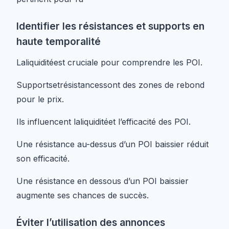
Identifier les résistances et supports en
haute temporalité
Laliquiditéest cruciale pour comprendre les POI.
Supportsetrésistancessont des zones de rebond
pour le prix.
Ils influencent laliquiditéet l’efficacité des POI.
Une résistance au-dessus d’un POI baissier réduit
son efficacité.
Une résistance en dessous d’un POI baissier
augmente ses chances de succès.
Éviter l’utilisation des annonces