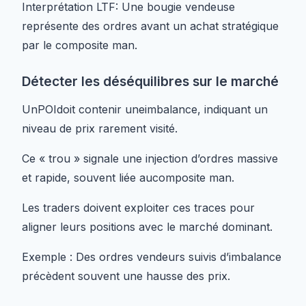
Interprétation LTF: Une bougie vendeuse
représente des ordres avant un achat stratégique
par le composite man.
Détecter les déséquilibres sur le marché
UnPOIdoit contenir uneimbalance, indiquant un
niveau de prix rarement visité.
Ce « trou » signale une injection d’ordres massive
et rapide, souvent liée aucomposite man.
Les traders doivent exploiter ces traces pour
aligner leurs positions avec le marché dominant.
Exemple : Des ordres vendeurs suivis d’imbalance
précèdent souvent une hausse des prix.