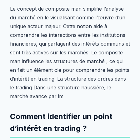
Le concept de composite man simplifie l’analyse
du marché en le visualisant comme l’œuvre d’un
unique acteur majeur. Cette notion aide à
comprendre les interactions entre les institutions
financières, qui partagent des intérêts communs et
sont très actives sur les marchés. Le composite
man influence les structures de marché , ce qui
en fait un élément clé pour comprendre les points
d’intérêt en trading. La structure des ordres dans
le trading Dans une structure haussière, le
marché avance par im
Comment identifier un point
d’intérêt en trading ?