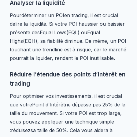
Analyser la liquidité
Pourdéterminer un POIen trading, il est crucial
delire la liquidité. Si votre POI haussier ou baissier
présente desEqual Lows(EQL) ouEqual
Highs(EQH), sa fiabilité diminue. De même, un POI
touchant une trendline est à risque, car le marché
pourrait la liquider, rendant le POI inutilisable.
Réduire l’étendue des points d’intérêt en
trading
Pour optimiser vos investissements, il est crucial
que votrePoint d’Intérêtne dépasse pas 25% de la
taille du mouvement. Si votre POI est trop large,
vous pouvez appliquer une technique simple
:réduisezsa taille de 50%. Cela vous aidera à